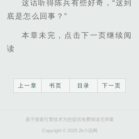
这话听得陈兵有些好奇，“这到
底是怎么回事？”
本章未完，点击下一页继续阅
读
上一章
书页
目录
下一页
基于搜索引擎技术为您提供免费阅读无弹窗
Copyright © 2025 2k小说网