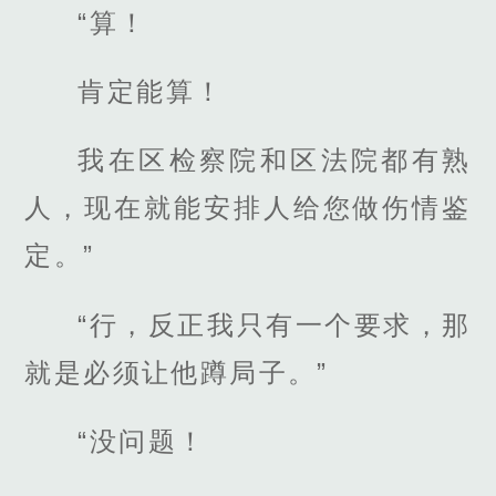
“算！
肯定能算！
我在区检察院和区法院都有熟
人，现在就能安排人给您做伤情鉴
定。”
“行，反正我只有一个要求，那
就是必须让他蹲局子。”
“没问题！