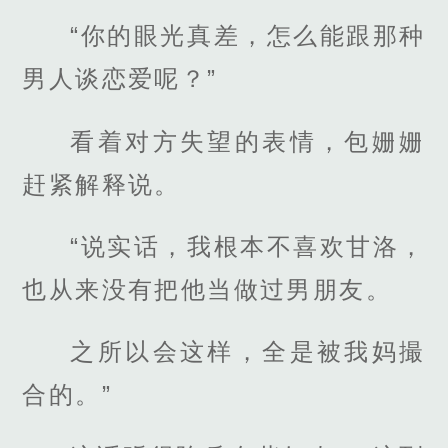
“你的眼光真差，怎么能跟那种
男人谈恋爱呢？”
看着对方失望的表情，包姗姗
赶紧解释说。
“说实话，我根本不喜欢甘洛，
也从来没有把他当做过男朋友。
之所以会这样，全是被我妈撮
合的。”