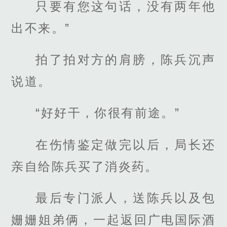
只要有您这句话，没有两年他
出不来。”
拍了拍对方的肩膀，陈兵沉声
说道。
“好好干，你很有前途。”
在伤情鉴定做完以后，局长还
亲自给陈兵买了消炎药。
最后专门派人，送陈兵以及包
姗姗姐弟俩，一起返回广电国际酒