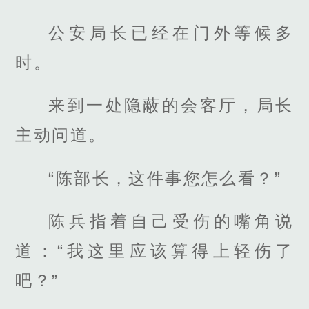
公安局长已经在门外等候多
时。
来到一处隐蔽的会客厅，局长
主动问道。
“陈部长，这件事您怎么看？”
陈兵指着自己受伤的嘴角说
道：“我这里应该算得上轻伤了
吧？”