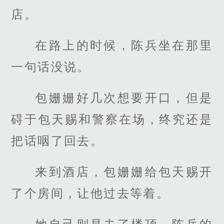
店。
在路上的时候，陈兵坐在那里
一句话没说。
包姗姗好几次想要开口，但是
碍于包天赐和警察在场，终究还是
把话咽了回去。
来到酒店，包姗姗给包天赐开
了个房间，让他过去等着。