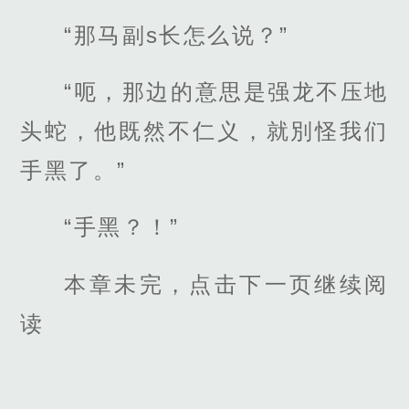
“那马副s长怎么说？”
“呃，那边的意思是强龙不压地
头蛇，他既然不仁义，就別怪我们
手黑了。”
“手黑？！”
本章未完，点击下一页继续阅
读