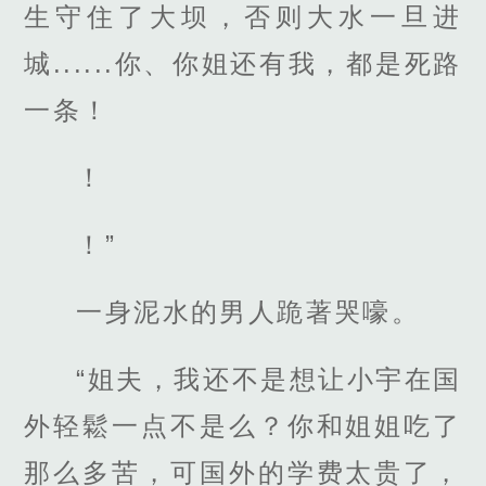
生守住了大坝，否则大水一旦进
城......你、你姐还有我，都是死路
一条！
！
！”
一身泥水的男人跪著哭嚎。
“姐夫，我还不是想让小宇在国
外轻鬆一点不是么？你和姐姐吃了
那么多苦，可国外的学费太贵了，