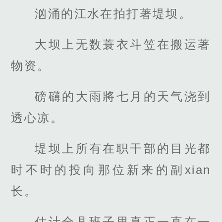
汹涌的江水在拍打著堤坝。
大坝上无数蓑衣斗笠在搬运著
物资。
磅礴的大雨將七月的天气浇到
透心凉。
堤坝上所有在职干部的目光都
时不时的投向那位新来的副xian
长。
估计全县班子里真正一直在一