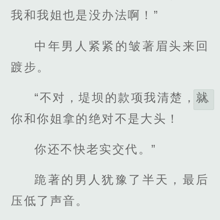
我和我姐也是没办法啊！”
中年男人紧紧的皱著眉头来回
踱步。
“不对，堤坝的款项我清楚，就
你和你姐拿的绝对不是大头！
你还不快老实交代。”
跪著的男人犹豫了半天，最后
压低了声音。