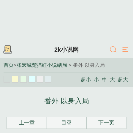
2k小说网
首页
>
张宏城楚描红小说结局
> 番外 以身入局
超小
小
中
大
超大
番外 以身入局
上一章
目录
下一页