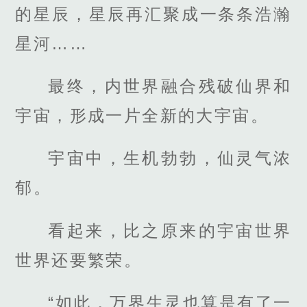
的星辰，星辰再汇聚成一条条浩瀚
星河……
最终，内世界融合残破仙界和
宇宙，形成一片全新的大宇宙。
宇宙中，生机勃勃，仙灵气浓
郁。
看起来，比之原来的宇宙世界
世界还要繁荣。
“如此，万界生灵也算是有了一