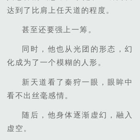
达到了比肩上任天道的程度。
甚至还要强上一筹。
同时，他也从光团的形态，幻
化成为了一个模糊的人形。
新天道看了秦狩一眼，眼眸中
看不出丝毫感情。
随后，他身体逐渐虚幻，融入
虚空。