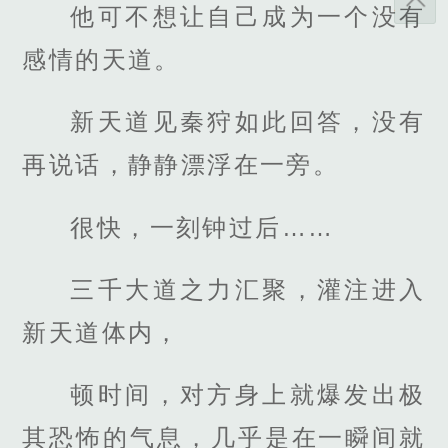
他可不想让自己成为一个没有
感情的天道。
新天道见秦狩如此回答，没有
再说话，静静漂浮在一旁。
很快，一刻钟过后……
三千大道之力汇聚，灌注进入
新天道体内，
顿时间，对方身上就爆发出极
其恐怖的气息，几乎是在一瞬间就