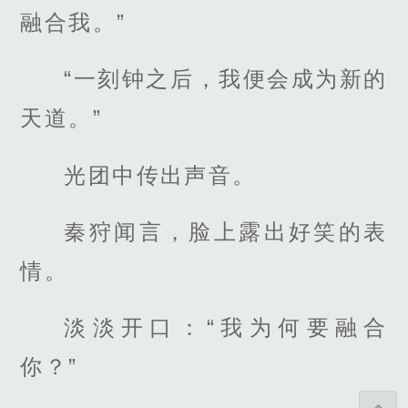
融合我。”
“一刻钟之后，我便会成为新的
天道。”
光团中传出声音。
秦狩闻言，脸上露出好笑的表
情。
淡淡开口：“我为何要融合
你？”