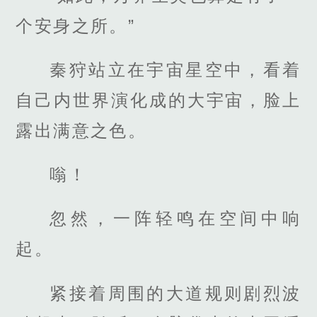
个安身之所。”
秦狩站立在宇宙星空中，看着
自己内世界演化成的大宇宙，脸上
露出满意之色。
嗡！
忽然，一阵轻鸣在空间中响
起。
紧接着周围的大道规则剧烈波