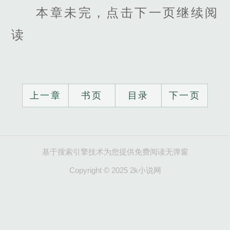
本章未完，点击下一页继续阅
读
上一章
书页
目录
下一页
基于搜索引擎技术为您提供免费阅读无弹窗
Copyright © 2025 2k小说网