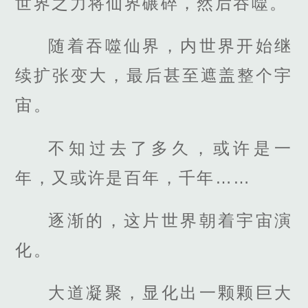
世界之力将仙界碾碎，然后吞噬。
随着吞噬仙界，内世界开始继
续扩张变大，最后甚至遮盖整个宇
宙。
不知过去了多久，或许是一
年，又或许是百年，千年……
逐渐的，这片世界朝着宇宙演
化。
大道凝聚，显化出一颗颗巨大