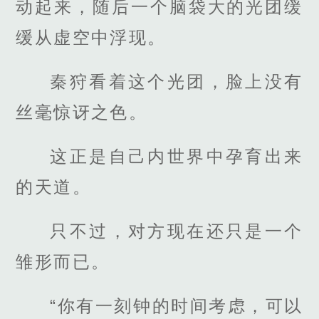
动起来，随后一个脑袋大的光团缓
缓从虚空中浮现。
秦狩看着这个光团，脸上没有
丝毫惊讶之色。
这正是自己内世界中孕育出来
的天道。
只不过，对方现在还只是一个
雏形而已。
“你有一刻钟的时间考虑，可以