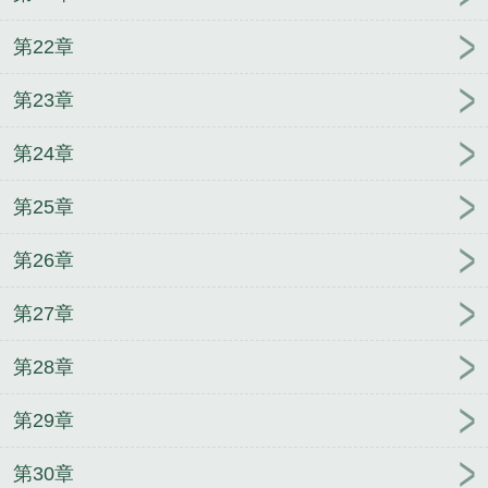
第22章
第23章
第24章
第25章
第26章
第27章
第28章
第29章
第30章