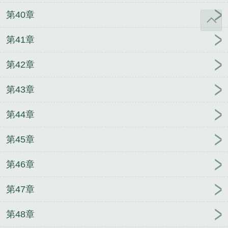
第40章
第41章
第42章
第43章
第44章
第45章
第46章
第47章
第48章