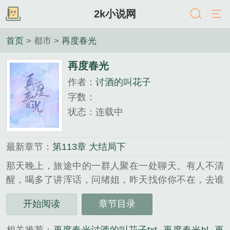
2k小说网
首页
> 都市 >
再度春光
再度春光
作者：
讨酒的叫花子
字数：
状态：连载中
最新章节：
第113章 大结局下
那天晚上，旅途中的一群人聚在一处聊天。有人不清
醒，喝多了讲浑话，问绪姐，昨天找你你不在，去谁
房间过夜了？江绪睨了那人一眼，不言语，只往篝火
开始阅读
章节目录
堆里扔了一根干柴。火光灼灼，不住地跳动，在沉寂
的夜色中放肆燃烧...