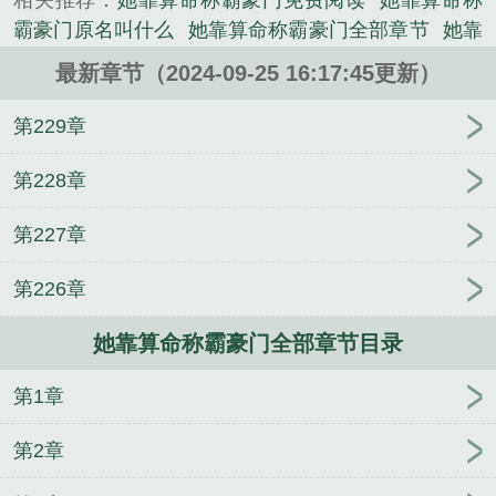
相关推荐：
她靠算命称霸豪门免费阅读
她靠算命称
霸豪门原名叫什么
她靠算命称霸豪门全部章节
她靠
算命称霸豪门TXT免费
她靠算命称霸豪门免费全文阅
最新章节（2024-09-25 16:17:45更新）
读
她靠算命称霸豪门的
她靠算命称霸豪门图片
她
靠算命称霸豪门言默潇潇
她靠算命称霸豪门秦北也
第229章
她靠算命称霸豪门目录阅读
她靠算命称霸豪门详细
内容
她靠算命称霸豪门短剧
她靠算命称霸豪门正版
第228章
阅读
她靠算命称霸豪门全文阅读
靠算命我爆红娱乐
第227章
圈唐夭夭
她靠算命称霸豪门哪里可以看
我靠算命征
服豪门
她靠算命称霸豪门笔趣阁
她靠算命红遍娱乐
第226章
圈
她靠算命称霸豪门图片完整版
她靠算命称霸豪门
全文免费阅读
我靠算命称霸豪门
她靠算命称霸豪门
她靠算命称霸豪门全部章节目录
免费阅读无弹窗
靠算命我登顶娱乐圈全文
她靠算命
称霸豪门全文最新章节更新内容
她靠算命称霸豪门
第1章
鹿宝儿秦北也
徐尽欢谢筠娇养太子妃小说免费阅读
全文
娇养太子妃徐尽欢谢筠小说免费阅读全文
《恶
第2章
毒女配总在装可怜》 穆念薇萧元墨
怪异饲养员她女