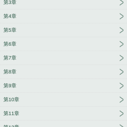
第3章
扮男装李如南姜祁
娇养太子妃徐尽欢谢筠最新章节
免费阅读
我的皇后：袖手天下
徐尽欢谢筠小说免费
第4章
阅读全文
真龙飞天秦莫沈洛音
徐尽欢谢筠最新章节
免费阅读
方正一李妙菡
徐尽欢谢筠免费阅读全文
第5章
娇养太子妃徐尽欢谢筠无广告弹窗
徐尽欢谢筠娇养
太子妃最新章节免费阅读
绝品上门狂龙秦莫沈洛音
第6章
穿成科举文男主对照组
徐尽欢谢筠无广告弹窗
娇养
太子妃徐尽欢谢筠免费阅读全文
徐尽欢谢筠娇养太
第7章
子妃免费阅读全文
徐尽欢谢筠娇养太子妃无广告弹
第8章
窗
全家读心：炮灰媳妇逆袭了
第9章
第10章
第11章