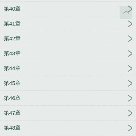
第40章
第41章
第42章
第43章
第44章
第45章
第46章
第47章
第48章