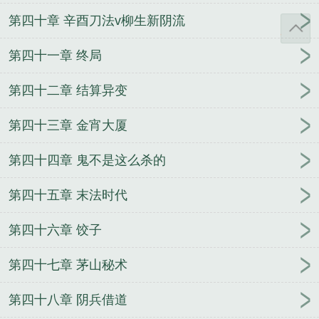
第四十章 辛酉刀法v柳生新阴流
第四十一章 终局
第四十二章 结算异变
第四十三章 金宵大厦
第四十四章 鬼不是这么杀的
第四十五章 末法时代
第四十六章 饺子
第四十七章 茅山秘术
第四十八章 阴兵借道