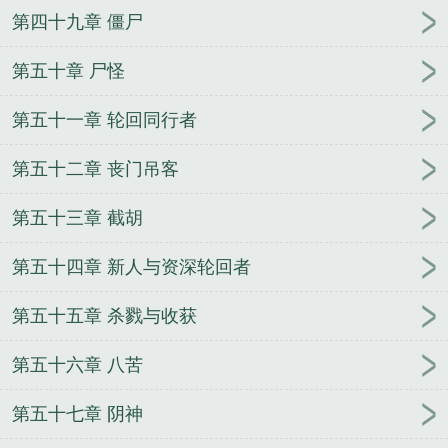
第四十九章 僵尸
第五十章 尸怪
第五十一章 轮回同行者
第五十二章 丧门吊客
第五十三章 截胡
第五十四章 新人与资深轮回者
第五十五章 杀戮与收获
第五十六章 八苦
第五十七章 阴神