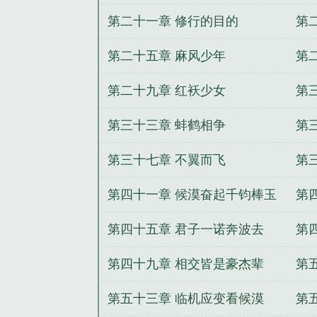
第二十一章 修行的目的
第
第二十五章 麻风少年
第
第二十九章 红袄少女
第
第三十三章 蚌鹤相争
第
第三十七章 不翼而飞
第
第四十一章 候漠奋起千钧棒玉
第
宇澄清万里埃
川
第四十五章 君子一诺奔波去
第
第四十九章 相交皆是豪杰辈
第
第五十三章 临机应变看候漠
第