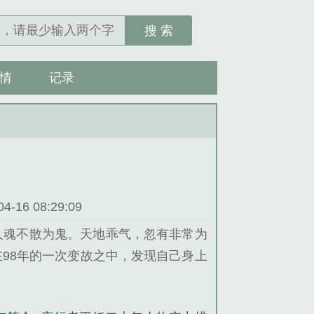
搜 索
情
记录
16 08:29:09
人魂不散为鬼。天地乖气，忽有非常为
98年的一次变故之中，发现自己身上
诅咒的血脉，有着活不过三十的基因缺
。七大妖穴游侠联盟民国十大高手与清