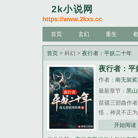
2k小说网
https://www.2kxs.cc
首页
玄幻
重生
首页
> 科幻 >
夜行者：平妖二十年
夜行者：平
作者：
南无袈裟
最新章节：
黑山
苗疆三部曲作者
怪，神灵不正为
藏着夜行者的血
开始阅读
陷，为了活下去