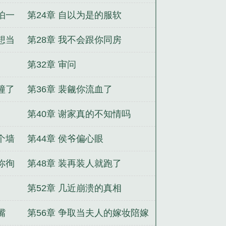
两巴掌
怕一
第24章 自以为是的服软
想当
第28章 我不会跟你同房
第32章 审问
撞了
第36章 裴觎你流血了
第40章 谢家真的不知情吗
个墙
第44章 侯爷偏心眼
你徇
第48章 装再装人就跑了
第52章 几近崩溃的真相
嘴
第56章 争取当夫人的嫁妆陪嫁