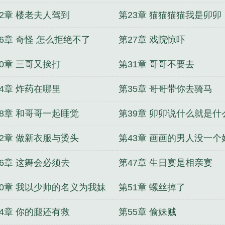
22章 楼老夫人驾到
第23章 猫猫猫猫我是卯卯
26章 奇怪 怎么拒绝不了
第27章 戏院惊吓
30章 三哥又挨打
第31章 哥哥不要去
34章 炸药在哪里
第35章 哥哥带你去骑马
38章 和哥哥一起睡觉
第39章 卯卯说什么就是什
42章 做新衣服与烫头
第43章 画画的男人没一个
西
46章 这舞会必须去
第47章 生日宴是相亲宴
50章 我以少帅的名义为我妹
第51章 螺丝掉了
担保
54章 你的腿还有救
第55章 偷妹贼