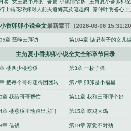
阅读
女主夏小芹的
香夏 小镇情欲多
主角夏小香卯卯
行上错花轿嫁对人前夫追悔莫及笔趣阁
秦仲叶明沓心上
了笔趣阁
萧念窈陆奉行
白筱帆姜新成盛厅长别来无恙
府全家宠上天笔趣阁
主角白筱帆姜新成小说全文
主角萧
小香卯卯小说全文
最新章节（2026-08-06 15:31:
学的名额送给青梅笔趣阁
秦仲叶明沓
萧念窈陆奉行上错
05章 聂峥云拜访
第104章 惦记老子的女儿
新成免费无弹窗
夏小香卯卯天降小福星帅府全家宠上天
阁
主角秦仲叶明沓小说全文
主角夏小香卯卯小说全文全部章节目录
2章 楼四少楼燕绥
第3章 一枚子弹
6章 把每个哥哥迷得团团转
第7章 卯卯是小福星
10章 我给哥哥帮忙
第11章 我和三哥哪个好
14章 楼燕绥主动踏出房门
第15章 吃鸡大鸡
8章 借钱
第19章 察觉不对劲