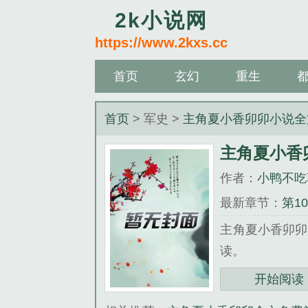
2k小说网
https://www.2kxs.cc
首页
玄幻
重生
首页
> 军史 >
主角夏小香卯卯小说全
主角夏小香
作者：
小鸭不吃
最新章节：
第1
主角夏小香卯卯
读。
三秒记住本站：2k小
开始阅读
《主角夏小香卯