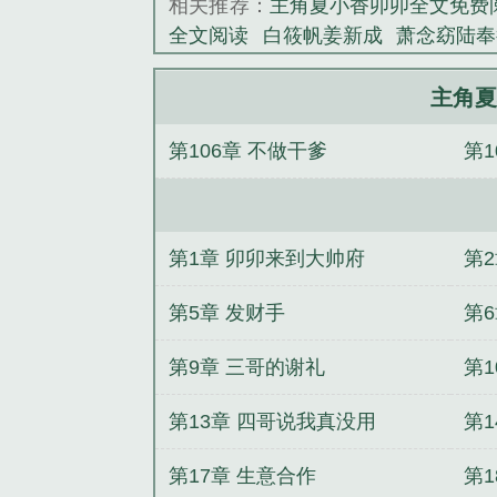
相关推荐：
主角夏小香卯卯全文免费
全文阅读
白筱帆姜新成
萧念窈陆奉
姜新成霸总把我当替身后他真的后悔
的后悔了
夏小香卯卯天降小福星帅
主角夏
无弹窗
秦仲叶明沓心上人把我上大
第106章 不做干爹
第1
成盛厅长别来无恙笔趣阁
白筱帆姜
八零恶女想当寡妇男人怎还不死笔趣
第1章 卯卯来到大帅府
第
第5章 发财手
第
第9章 三哥的谢礼
第
第13章 四哥说我真没用
第
第17章 生意合作
第1