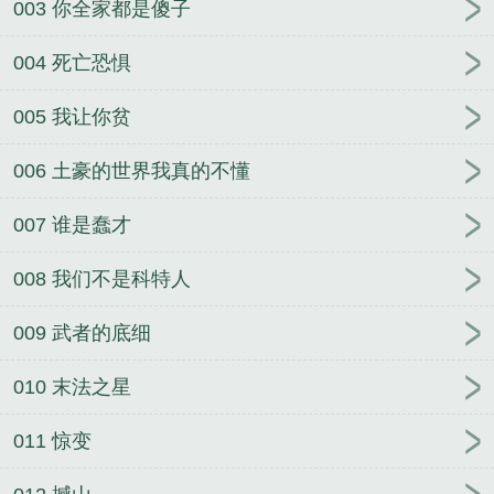
003 你全家都是傻子
004 死亡恐惧
005 我让你贫
006 土豪的世界我真的不懂
007 谁是蠢才
008 我们不是科特人
009 武者的底细
010 末法之星
011 惊变