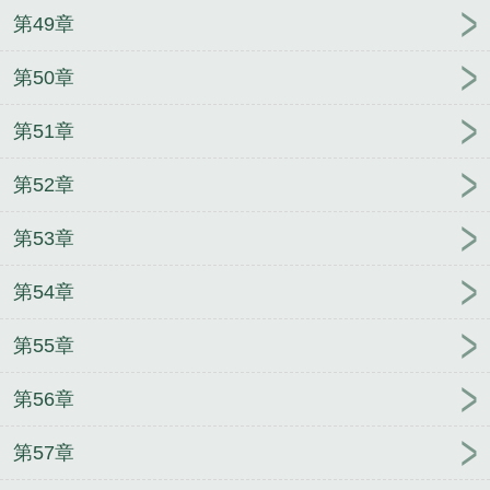
第49章
第50章
第51章
第52章
第53章
第54章
第55章
第56章
第57章