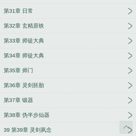
第31章 日常
第32章 玄精原铁
第33章 师徒大典
第34章 师徒大典
第35章 师门
第36章 灵剑胚胎
第37章 锻器
第38章 伪半步仙器
39 第39章 灵剑夙念