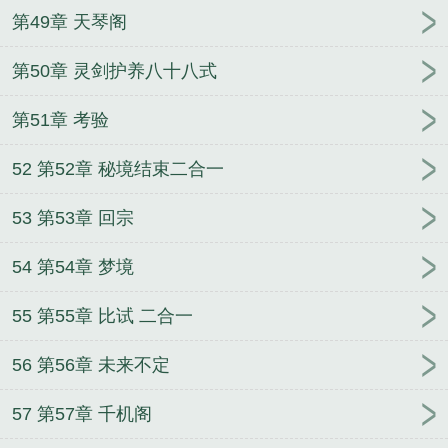
第49章 天琴阁
第50章 灵剑护养八十八式
第51章 考验
52 第52章 秘境结束二合一
53 第53章 回宗
54 第54章 梦境
55 第55章 比试 二合一
56 第56章 未来不定
57 第57章 千机阁