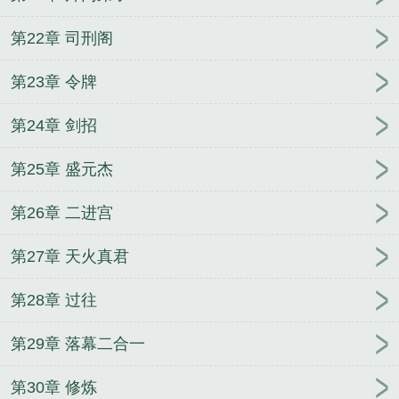
第22章 司刑阁
第23章 令牌
第24章 剑招
第25章 盛元杰
第26章 二进宫
第27章 天火真君
第28章 过往
第29章 落幕二合一
第30章 修炼