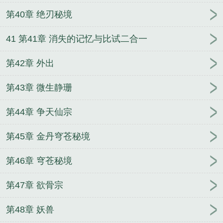
第40章 绝刃秘境
41 第41章 消失的记忆与比试二合一
第42章 外出
第43章 微生静珊
第44章 争天仙宗
第45章 金丹穹苍秘境
第46章 穹苍秘境
第47章 欲骨宗
第48章 妖兽