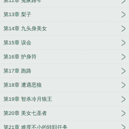
第12章 冤家路窄
第13章 梨子
第14章 九头身美女
第15章 误会
第16章 护身符
第17章 跑路
第18章 遭遇恶狼
第19章 智杀冷月狼王
第20章 美女七圣者
第21章 难度不小的转职任务