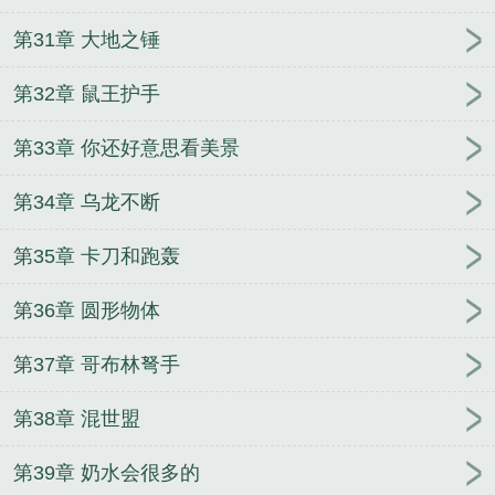
第31章 大地之锤
第32章 鼠王护手
第33章 你还好意思看美景
第34章 乌龙不断
第35章 卡刀和跑轰
第36章 圆形物体
第37章 哥布林弩手
第38章 混世盟
第39章 奶水会很多的