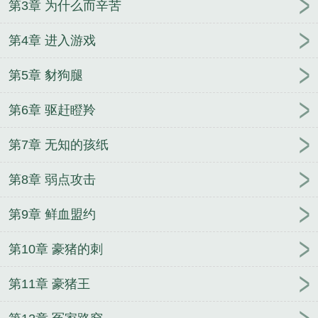
第3章 为什么而辛苦
人
娇宠无度：团长的重生小娇妻
主母重生，全侯府
火葬场
欧皇训宠指南[星际]
天降农门小福宝，满朝
第4章 进入游戏
权贵争着宠
当你老去
打工皇帝从柯南开始
寂灭剑
神
第5章 豺狗腿
第6章 驱赶瞪羚
第7章 无知的孩纸
第8章 弱点攻击
第9章 鲜血盟约
第10章 豪猪的刺
第11章 豪猪王