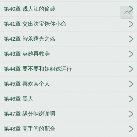
第40章 贱人江的偷袭
第41章 交出法宝饶你小命
第42章 智杀曙光之殇
第43章 英雄再救美
第44章 要不要和姐姐试运行
第45章 喜欢某个人
第46章 黑人
第47章 缘分呐谢谢啊
第48章 高手间的配合