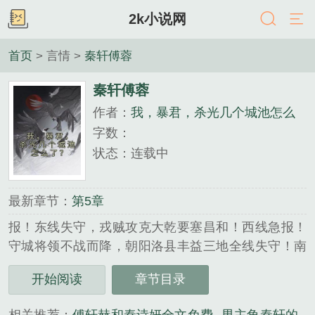
2k小说网
首页
> 言情 >
秦轩傅蓉
秦轩傅蓉
作者：
我，暴君，杀光几个城池怎么
了？
字数：
状态：连载中
最新章节：
第5章
报！东线失守，戎贼攻克大乾要塞昌和！西线急报！
守城将领不战而降，朝阳洛县丰益三地全线失守！南
线急报，戎贼铁血将军札木合率军十五万夜渡黄河，
开始阅读
章节目录
连夺八城，援军不至，三万将士鏖战数日，全部战
死！报！戎贼入陈塘，仪阳，屠城三日，十八万百姓