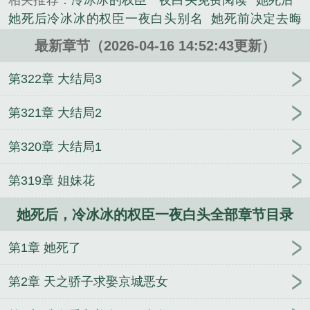
相关推荐：
冷冰冰的权臣一夜白头免费阅读
她死后
《她死后，冷冰冰的权臣一夜白头》是慕绵绵精心创
她死后冷冰冰的权臣一夜白头别名
她死前决定去晦
作的都市类小说。
气死对头
她死后冷冰冰的权臣一夜白头281
冷冰冰
最新章节（2026-04-16 14:52:43更新）
的权臣一夜白头 百度
她死后冷冰冰的权臣一夜白头
结局
她死后冷冰冰的权臣一夜白头
她死后冷冰冰的
第322章 大结局3
权臣一夜白头 慕绵绵
冷冰冰的权臣一夜白头百度
他死后 冷冰冰的权臣一夜白头 慕绵绵
我死后冷冰冰
第321章 大结局2
的权臣一夜白头
冷冰冰的权臣一夜白头
冷冰冰的权
第320章 大结局1
臣一夜白头184章免费阅读
冷冰冰的权臣一夜白头
慕绵绵
冷冰冰的权臣一夜白头 笔趣阁
冷冰冰的权
第319章 姐妹花
臣一夜白头免费
她死后冷冰冰的权臣一夜白头免费
冷冰冰的权臣一夜白头花昭季承儒
见春天
戒不掉的
她死后，冷冰冰的权臣一夜白头全部章节目录
喜欢
一点即燃
爱不宜迟
今天前妻也没找我复婚
时光里的蜜果
偏执男主白月光我不当了
病不娇，败
第1章 她死了
不馁
婚途末路
我在怪谈世界玩弄规则
对你不止是
喜欢（对你不止是喜欢原著小说）
睡醒发现我做的
第2章 天之骄子求娶京城恶女
游戏成真了
炮灰是满级大佬[快穿]
花瓶专业户
你