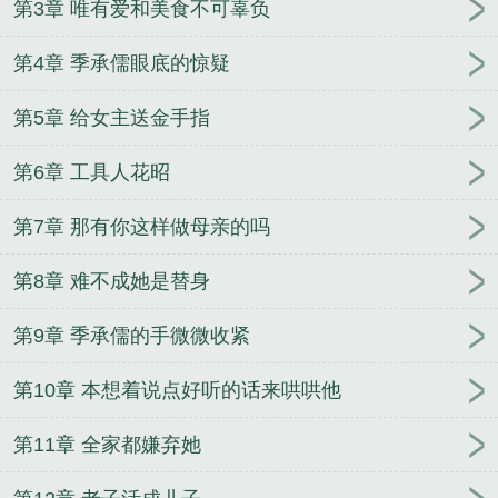
第3章 唯有爱和美食不可辜负
好，周先生
我靠小说风靡全星际
初恋暗号
美剧神
探的日常
只有我懂他的柔情
吾妹千秋
第4章 季承儒眼底的惊疑
第5章 给女主送金手指
第6章 工具人花昭
第7章 那有你这样做母亲的吗
第8章 难不成她是替身
第9章 季承儒的手微微收紧
第10章 本想着说点好听的话来哄哄他
第11章 全家都嫌弃她