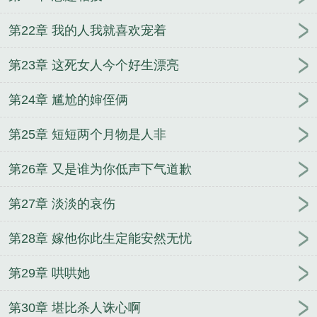
第22章 我的人我就喜欢宠着
第23章 这死女人今个好生漂亮
第24章 尴尬的婶侄俩
第25章 短短两个月物是人非
第26章 又是谁为你低声下气道歉
第27章 淡淡的哀伤
第28章 嫁他你此生定能安然无忧
第29章 哄哄她
第30章 堪比杀人诛心啊