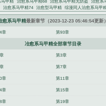
系马甲精
治愈系马甲精68
治愈系马甲精无防盗
治愈系
文
治愈系马甲精74
治愈型马甲精
综漫同人治愈系马甲
穿书]
我真的是个好人啊琴酒
原来你在钓我[电竞]
我靠
后官宣后OO恋
茶味恋爱日常
娶了绿茶A后，渣们都后
冶愈系马甲精
最新章节（2023-12-23 05:46:54更新
身下岗再就业
一个能打的都没有
领主他不做人[基建]
4章
第93章
自己的老婆吗
哥谭梦游记[综英美]
冶愈系马甲精全部章节目录
2章
第3章
6章
第7章
0章
第11章
4章
第15章
8章
第19章