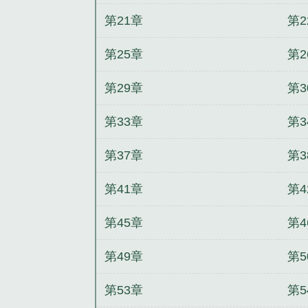
第21章
第2
第25章
第2
第29章
第3
第33章
第3
第37章
第3
第41章
第4
第45章
第4
第49章
第5
第53章
第5