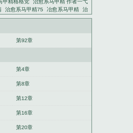
马甲精格格党
治愈系马甲精 作者一弋
精
治愈系马甲精75
冶愈系马甲精
治
美食在娱乐圈洗白了
穿成古早狗血文
悔了
老攻他比我先重生
求侠
Beta不
）
藏不住
小猫咪开机甲爆红了
反派疯起
第92章
第4章
第8章
第12章
第16章
第20章