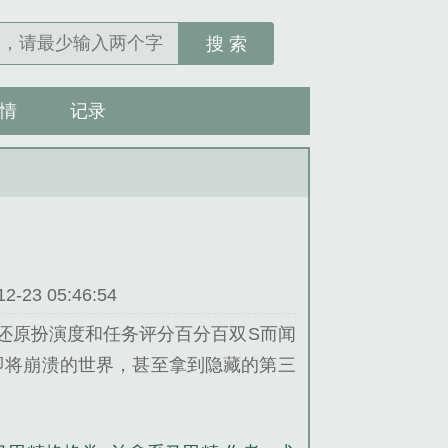
搜 索
情
记录
23 05:46:54
还原扮演度和任务评分百分百双S而闻
即将崩溃的世界，甚至拿到隐藏的第三