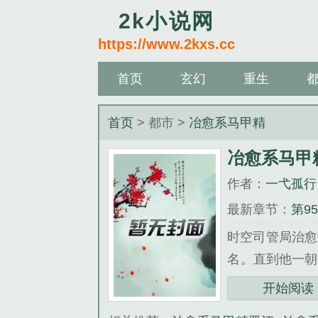
2k小说网
https://www.2kxs.cc
首页
玄幻
重生
首页
> 都市 >
冶愈系马甲精
冶愈系马甲
作者：
一弋孤行
最新章节：
第9
时空司管局治愈
名。直到他一朝
个S级评分后...
开始阅读
《冶愈系马甲精