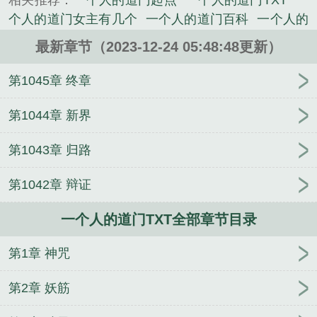
相关推荐：
一个人的道门起点
一个人的道门TXT
一
《一个人的道门TXT》是剑如蛟精心创作的都市类小
个人的道门女主有几个
一个人的道门百科
一个人的
说。
道门写的什么
一个人的道门免费TXT
一个人的道门
最新章节（2023-12-24 05:48:48更新）
剑如蛟
一个人的道门txt
一个人的道门女主角是谁
一个人的道门等级划分
一个人的道门笔趣阁
一个人
第1045章 终章
的道门完结了吗
一个人的道门境界划分
一个人的道
门 笔趣阁
一个人的道门百度百科
一个人的道门好
第1044章 新界
看吗贴吧
一个人的道门笔趣阁最新章节
一个人的道
第1043章 归路
门最新章节
一个人的道门 剑如蛟
一个人的道门女
主
最后一个道士
一个人的道门讲的什么
一个人的
第1042章 辩证
道门txt电子书阅读
一个人的道门无错版
一个人的道
门txt百度
一个人的道门百度
一个人的道门好看吗
一个人的道门TXT全部章节目录
一个人的道门免费阅读
一个人的道门笔趣阁无弹窗
一个人的道门听书
一个人的道门全文阅读
一个人的
第1章 神咒
道门TXT八零
一个人的道门免费阅读笔趣阁
一个人
的道门人物介绍
作精美人和大佬隐婚后爆火了
重生
第2章 妖筋
后我发芽了
风与山谷之间
八零年代娇美人
酒厂