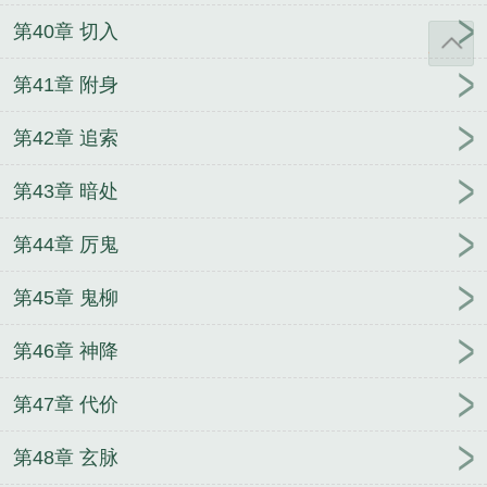
第40章 切入
第41章 附身
第42章 追索
第43章 暗处
第44章 厉鬼
第45章 鬼柳
第46章 神降
第47章 代价
第48章 玄脉