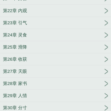
第22章 内观
第23章 引气
第24章 灵食
第25章 滑降
第26章 收获
第27章 天眼
第28章 家书
第29章 人情
第30章 分寸