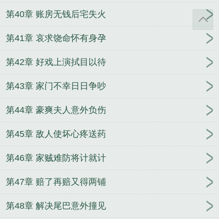
第40章 账房无钱后宅失火
第41章 哀求饶命怀有身孕
第42章 好戏上演拭目以待
第43章 家门不幸日日争吵
第44章 豪爽夫人意外负伤
第45章 敌人使坏心疼送药
第46章 家贼难防将计就计
第47章 赔了再赔又得两铺
第48章 解决尾巴意外撞见