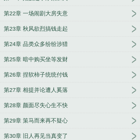
第22章 一场闹剧大房失意
第23章 秋风欲烈搞钱走起
第24章 品类众多纷纷涉猎
第25章 暗中购买坐等发财
第26章 捏软柿子统统付钱
第27章 相提并论遭人奚落
第28章 颜面尽失心生不快
第29章 策马而来再不疑心
第30章 旧人再见当真变了