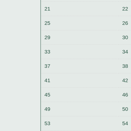
21
22
25
26
29
30
33
34
37
38
41
42
45
46
49
50
53
54