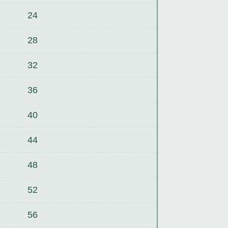
24
28
32
36
40
44
48
52
56