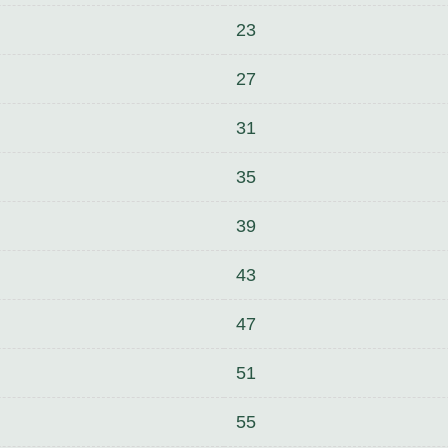
23
27
31
35
39
43
47
51
55