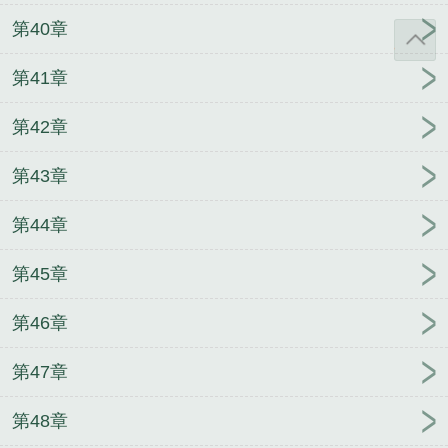
第40章
第41章
第42章
第43章
第44章
第45章
第46章
第47章
第48章