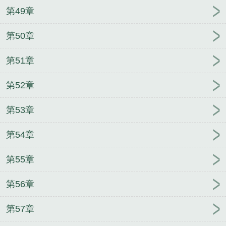
第49章
第50章
第51章
第52章
第53章
第54章
第55章
第56章
第57章