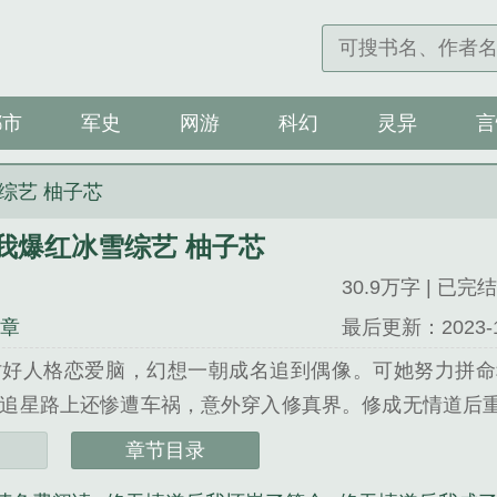
都市
军史
网游
科幻
灵异
言
综艺 柚子芯
我爆红冰雪综艺 柚子芯
30.9万字 | 已完结
7章
最后更新：2023-12-
讨好人格恋爱脑，幻想一朝成名追到偶像。可她努力拼命
追星路上还惨遭车祸，意外穿入修真界。修成无情道后
章节目录
爆红冰雪综艺 柚子芯》是柚子芯精心创作的都市类小说