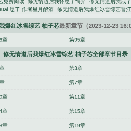
艺免费阅读
修无情道后我怀崽了简介
修无情道后我成
uai 崽了 作者星月酿酒
修无情道后我爆红冰雪综艺晋
道后我运气爆棚了
修无情道后我爆红冰雪综艺 柚子芯
情道后我爆红冰雪综艺作者柚子芯
DC家的骑士
我爸是
我爆红冰雪综艺 柚子芯
最新章节（2023-12-23 16:
后
江春入旧年
[综英美]黑客公司经营中
御兽诸天
霸
6章
第95章
穿]
校草每天都被撩[重生]
奔腾年代——向南向北
木
我的毛茸茸
坠落夜莺
修无情道后我爆红冰雪综艺 柚子芯全部章节目录
2章
第3章
6章
第7章
0章
第11章
4章
第15章
8章
第19章