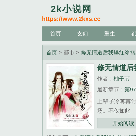
2k小说网
https://www.2kxs.cc
首页
玄幻
重生
首页
> 都市 >
修无情道后我爆红冰雪
修无情道后
作者：
柚子芯
最新章节：
第9
上辈子冷苒苒
场。不仅如此，
了，她已没...
开始阅读
《修无情道后我