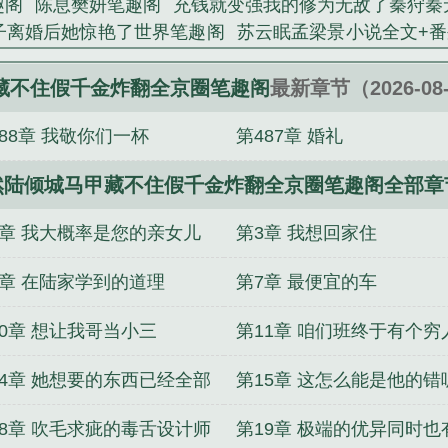
趣阁
陈息樊妍笔趣阁
充钱就变强我的修为无敌了秦狩秦
子离婚后她惊艳了世界笔趣阁
苏云眠孟梁景小说全文+
绑了大男主系统？
充钱就变强我的修为无敌了最新章节
梁景笔趣阁
暴君怀里的娇娇是黑心莲
陈息樊妍我就上山
藏不住假千金炸翻全京圈笔趣阁
最新章节（2026-08-
说全文+番外
陈息樊妍小说全文+番外
我就上山打个
488章 我敬你们一杯
第487章 婚礼
版
冰尖美玉[花滑]
然陆倾城马甲藏不住假千金炸翻全京圈笔趣阁全部章
2章 我大概率是您的亲女儿
第3章 我想回家住
6章 在陆家学到的道理
第7章 最便宜的车
10章 想让我哥当小三
第11章 咱们班终于有个穷
14章 她想要的东西已经全部
第15章 这怎么能是他的错
有了
18章 吹毛求疵的毒舌设计师
第19章 极端的优异同时也