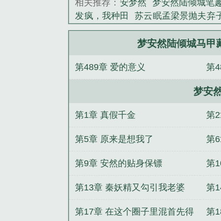
相关推荐：
安梦然
梦安然陆倾城笔
发疯，我种田
苏云眠孟梁景抛夫弃
月裴觎笔趣阁
我，修仙虐文女主，
云眠孟梁景无删减完整版
苏云眠孟
梦安然陆倾城马甲
陆倾城小说全文+番外
沈霜月裴觎小
第489章 爱的意义
第
版
醉玉生欢沈霜月裴觎无删减完整
梦安
第1章 真假千金
第
第5章 原来是想我了
第
第9章 安然的贴身保镖
第
第13章 秦妖精又勾引我老婆
第
拥
第17章 在这个圈子里混首先得
第