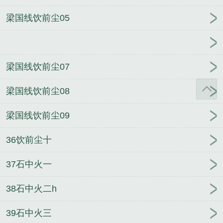
梁国线饮前尘05
梁国线饮前尘07
梁国线饮前尘08
梁国线饮前尘09
36饮前尘十
37石中火一
38石中火二h
39石中火三