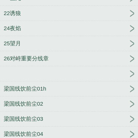
22诱狼
24夜焰
25望月
26对峙重要分线章
梁国线饮前尘01h
梁国线饮前尘02
梁国线饮前尘03
梁国线饮前尘04