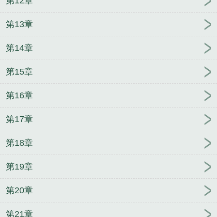
第12章
第13章
第14章
第15章
第16章
第17章
第18章
第19章
第20章
第21章