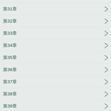
第31章
第32章
第33章
第34章
第35章
第36章
第37章
第38章
第39章